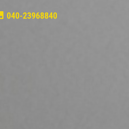
040-23968840