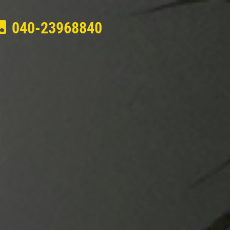
040-23968840